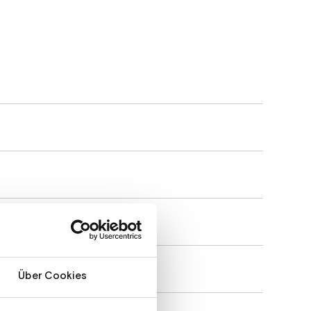
Über Cookies