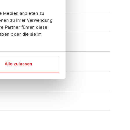
le Medien anbieten zu
ionen zu Ihrer Verwendung
re Partner führen diese
aben oder die sie im
Alle zulassen