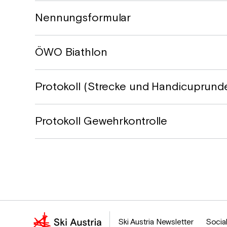
Nennungsformular
ÖWO Biathlon
Protokoll (Strecke und Handicuprund
Protokoll Gewehrkontrolle
Ski Austria Newsletter
Social