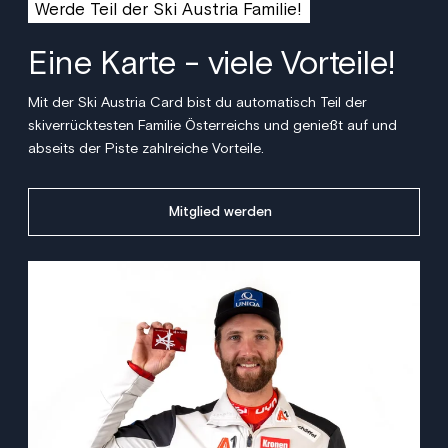
Werde Teil der Ski Austria Familie!
Eine Karte - viele Vorteile!
Mit der Ski Austria Card bist du automatisch Teil der
skiverrücktesten Familie Österreichs und genießt auf und
abseits der Piste zahlreiche Vorteile.
Mitglied werden