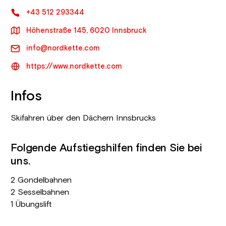
+43 512 293344
Höhenstraße 145, 6020 Innsbruck
info@nordkette.com
https://www.nordkette.com
Infos
Skifahren über den Dächern Innsbrucks
Folgende Aufstiegshilfen finden Sie bei
uns.
2 Gondelbahnen
2 Sesselbahnen
1 Übungslift