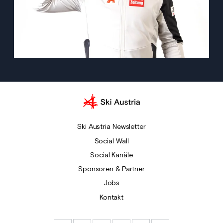
Ski Austria Newsletter
Social Wall
Social Kanäle
Sponsoren & Partner
Jobs
Kontakt