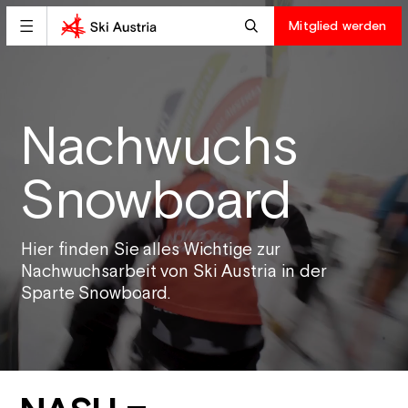
Mitglied werden
Nachwuchs
Snowboard
Hier finden Sie alles Wichtige zur
Nachwuchsarbeit von Ski Austria in der
Sparte Snowboard.