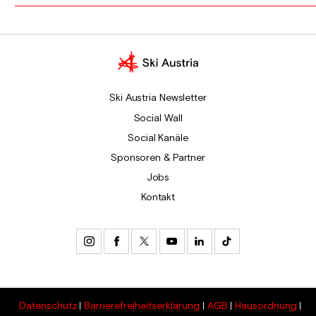
Ski Austria Newsletter
Social Wall
Social Kanäle
Sponsoren & Partner
Jobs
Kontakt
Datenschutz
Barrierefreiheitserklärung
AGB
Hausordnung