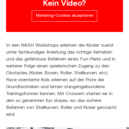
Kein Video?
Marketing-Cookies akzeptieren
In den NASH Workshops erlernen die Kinder zuerst
unter fachkundiger Anleitung das richtige Verhalten
und das gefahrlose Befahren eines Fun-Parks und in
weiterer Folge einen spielerischen Zugang zu den
Obstacles (Kicker, Boxen, Roller, Steilkurven, etc).
Race orientierte Kids erlernen auf der Piste die
Grundtechniken und lernen stangengebundene
Trainingsformen kennen. Mit Crossern starten wir in
den so genannten fun slopes, wo das sichere
Befahren von Steilkurven, Roller und Kicker gecoacht
wird.