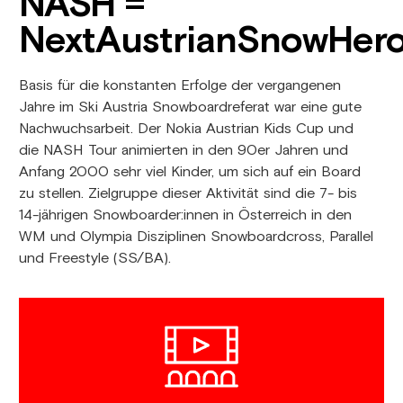
NASH =
NextAustrianSnowHer
Basis für die konstanten Erfolge der vergangenen
Jahre im Ski Austria Snowboardreferat war eine gute
Nachwuchsarbeit. Der Nokia Austrian Kids Cup und
die NASH Tour animierten in den 90er Jahren und
Anfang 2000 sehr viel Kinder, um sich auf ein Board
zu stellen. Zielgruppe dieser Aktivität sind die 7- bis
14-jährigen Snowboarder:innen in Österreich in den
WM und Olympia Disziplinen Snowboardcross, Parallel
und Freestyle (SS/BA).