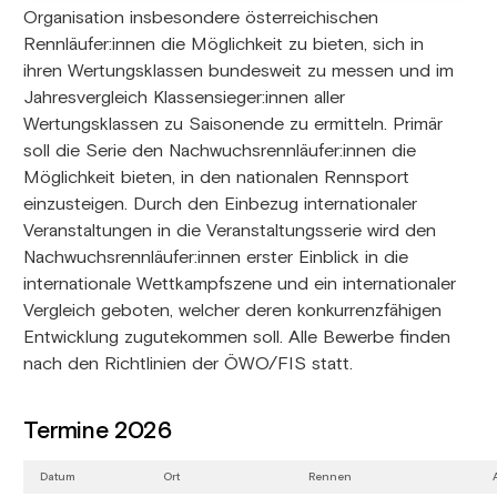
Organisation insbesondere österreichischen
Rennläufer:innen die Möglichkeit zu bieten, sich in
ihren Wertungsklassen bundesweit zu messen und im
Jahresvergleich Klassensieger:innen aller
Wertungsklassen zu Saisonende zu ermitteln. Primär
soll die Serie den Nachwuchsrennläufer:innen die
Möglichkeit bieten, in den nationalen Rennsport
einzusteigen. Durch den Einbezug internationaler
Veranstaltungen in die Veranstaltungsserie wird den
Nachwuchsrennläufer:innen erster Einblick in die
internationale Wettkampfszene und ein internationaler
Vergleich geboten, welcher deren konkurrenzfähigen
Entwicklung zugutekommen soll. Alle Bewerbe finden
nach den Richtlinien der ÖWO/FIS statt.
Termine 2026
Datum
Ort
Rennen