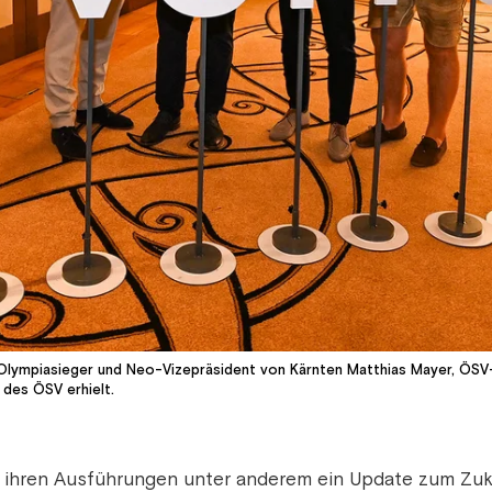
 Olympiasieger und Neo-Vizepräsident von Kärnten Matthias Mayer, ÖSV-
des ÖSV erhielt.
in ihren Ausführungen unter anderem ein Update zum Z