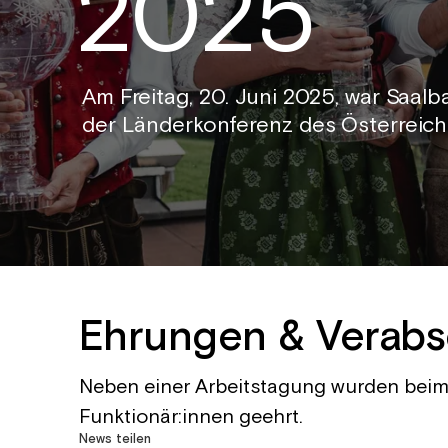
2025
Am Freitag, 20. Juni 2025, war Saa
der Länderkonferenz des Österreich
Ehrungen & Verab
Neben einer Arbeitstagung wurden beim a
Funktionär:innen geehrt.
News teilen