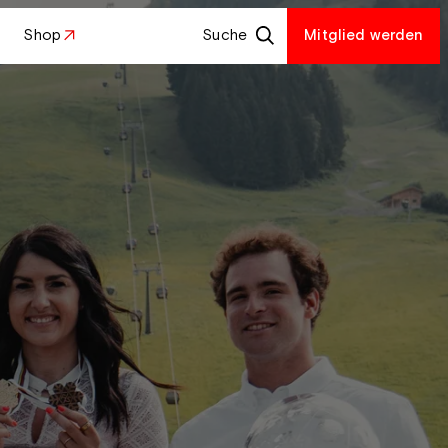
Shop
Suche
Mitglied werden