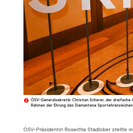
ÖSV-Generalsekretär Christian Scherer, der dreifache
Rahmen der Ehrung das Diamantene Sportehrenzeichen 
ÖSV-Präsidentin Roswitha Stadlober stellte 