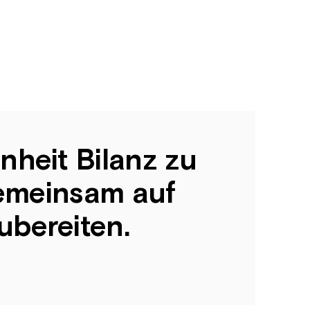
nheit Bilanz zu
gemeinsam auf
ubereiten.