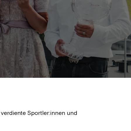
 verdiente Sportler:innen und