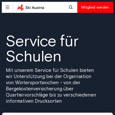
Mitglied werden
Service für
Schulen
Mit unserem Service für Schulen bieten
wir Unterstützung bei der Organisation
von Wintersportwochen - von der
Bergekostenversicherung über
Quartiervorschläge bis zu verschiedenen
informativen Drucksorten