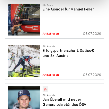
Ski Alpin
Eine Gondel für Manuel Feller
Artikel lesen
06.07.2026
Ski Austria
Erfolgspartnerschaft: Datico®
und Ski Austria
Artikel lesen
03.07.2026
Ski Austria
Jan Überall wird neuer
Generalsekretär des ÖSV