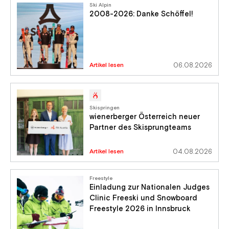
Ski Alpin
2008-2026: Danke Schöffel!
Artikel lesen
06.08.2026
Skispringen
wienerberger Österreich neuer
Partner des Skisprungteams
Artikel lesen
04.08.2026
Freestyle
Einladung zur Nationalen Judges
Clinic Freeski und Snowboard
Freestyle 2026 in Innsbruck