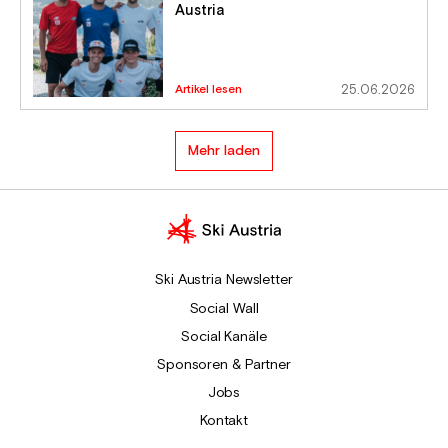
Austria
Artikel lesen
25.06.2026
Mehr laden
Ski Austria Newsletter
Social Wall
Social Kanäle
Sponsoren & Partner
Jobs
Kontakt