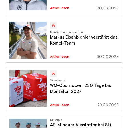
Artikel lesen
30.06.2026
Nordische Kombination
Markus Eisenbichler verstärkt das
Kombi-Team
Artikel lesen
30.06.2026
Snowboard
WM-Countdown: 250 Tage bis
Montafon 2027
Artikel lesen
29.06.2026
Ski Alpin
4F ist neuer Ausstatter bei Ski