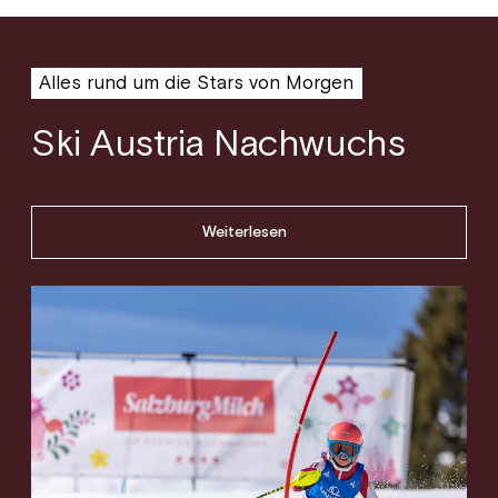
Alles rund um die Stars von Morgen
Ski Austria Nachwuchs
Weiterlesen