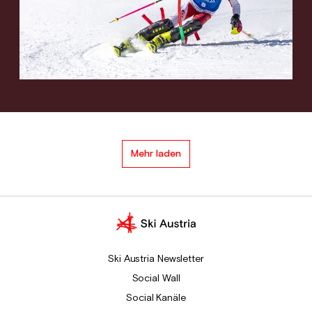
Mehr laden
Ski Austria Newsletter
Social Wall
Social Kanäle