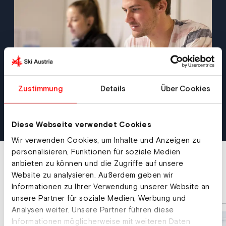
Zustimmung
Details
Über Cookies
Diese Webseite verwendet Cookies
Wir verwenden Cookies, um Inhalte und Anzeigen zu
personalisieren, Funktionen für soziale Medien
Weitere Services
anbieten zu können und die Zugriffe auf unsere
Website zu analysieren. Außerdem geben wir
Informationen zu Ihrer Verwendung unserer Website an
unsere Partner für soziale Medien, Werbung und
Analysen weiter. Unsere Partner führen diese
Informationen möglicherweise mit weiteren Daten