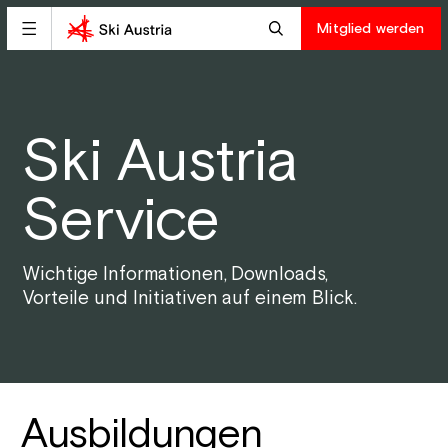
Mitglied werden
Ski Austria
Service
Wichtige Informationen, Downloads,
Vorteile und Initiativen auf einem Blick.
Ausbildungen