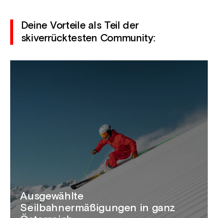
Deine Vorteile als Teil der
skiverrücktesten Community:
Ausgewählte
Seilbahnermäßigungen in ganz