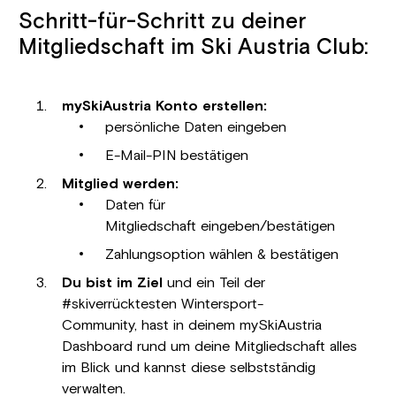
Schritt-für-Schritt zu deiner
Mitgliedschaft im Ski Austria Club:
mySkiAustria Konto erstellen:
persönliche
Daten eingeben
E-Mail-PIN bestätigen
Mitglied werden:
Daten für
Mitgliedschaft eingeben/bestätigen
Zahlungsoption wählen & bestätigen
Du bist im Ziel
und ein Teil der
#skiverrücktesten Wintersport-
Community, hast in deinem mySkiAustria
Dashboard rund um deine Mitgliedschaft alles
im Blick und kannst diese selbstständig
verwalten.