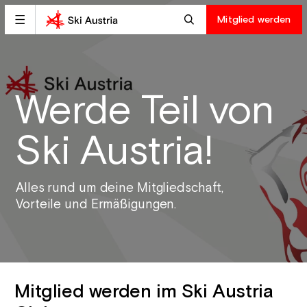
Mitglied werden
Werde Teil von
Ski Austria!
Alles rund um deine Mitgliedschaft,
Vorteile und Ermäßigungen.
Mitglied werden im Ski Austria