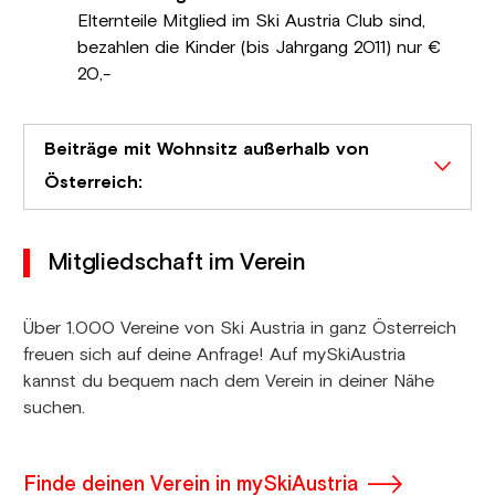
Elternteile Mitglied im Ski Austria Club sind,
bezahlen die Kinder (bis Jahrgang 2011) nur €
20,-
Beiträge mit Wohnsitz außerhalb von
Österreich:
Mitgliedschaft im Verein
Über 1.000 Vereine von Ski Austria in ganz Österreich
freuen sich auf deine Anfrage! Auf mySkiAustria
kannst du bequem nach dem Verein in deiner Nähe
suchen.
Finde deinen Verein in mySkiAustria