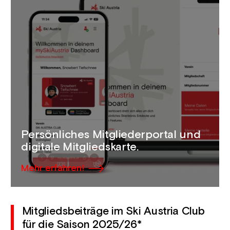
Persönliches Mitgliederportal und
digitale Mitgliedskarte.
Mehr erfahren!
Mitgliedsbeiträge im Ski Austria Club
für die Saison 2025/26*