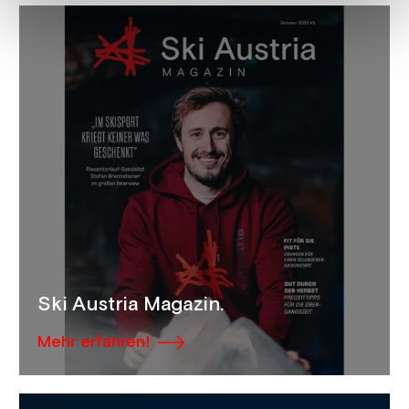
Ski Austria Magazin.
Mehr erfahren!