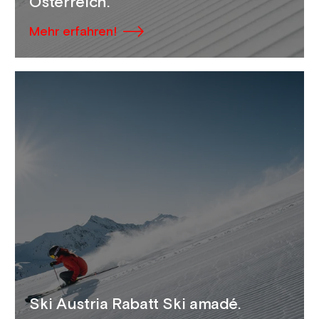
Österreich.
Mehr erfahren!
Ski Austria Rabatt Ski amadé.