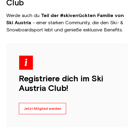
Club
Werde auch du
Teil der #skiverrückten Familie von
Ski Austria
- einer starken Community, die den Ski- &
Snowboardsport lebt und genieße exklusive Benefits.
Registriere dich im Ski
Austria Club!
Jetzt Mitglied werden