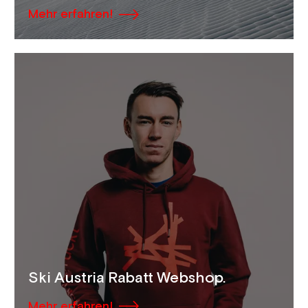
Mehr erfahren!
Ski Austria Rabatt Webshop.
Mehr erfahren!