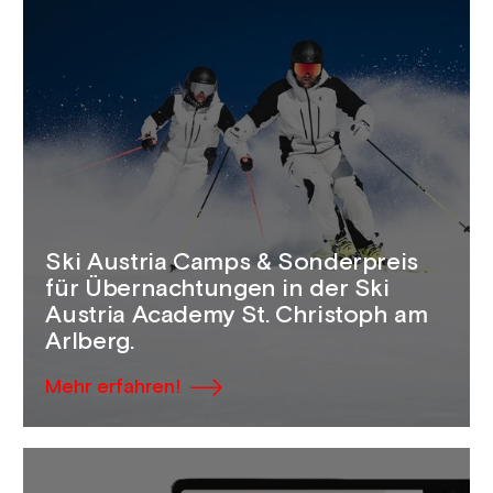
Ski Austria Camps & Sonderpreis
für Übernachtungen in der Ski
Austria Academy St. Christoph am
Arlberg.
Mehr erfahren!