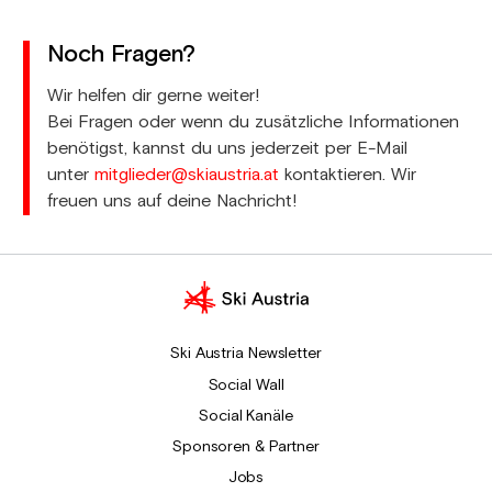
Noch Fragen?
Wir helfen dir gerne weiter!
Bei Fragen oder wenn du zusätzliche Informationen
benötigst, kannst du uns jederzeit per E-Mail
unter
mitglieder@skiaustria.at
kontaktieren. Wir
freuen uns auf deine Nachricht!
Ski Austria Newsletter
Social Wall
Social Kanäle
Sponsoren & Partner
Jobs