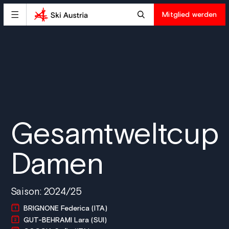
Mitglied werden
Gesamtweltcup
Damen
Saison: 2024/25
BRIGNONE Federica (ITA)
GUT-BEHRAMI Lara (SUI)