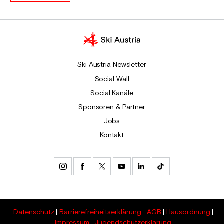
Ski Austria Newsletter
Social Wall
Social Kanäle
Sponsoren & Partner
Jobs
Kontakt
Datenschutz
Barrierefreiheitserklärung
AGB
Hausordnung
Impressum
Jugendschutzerklärung