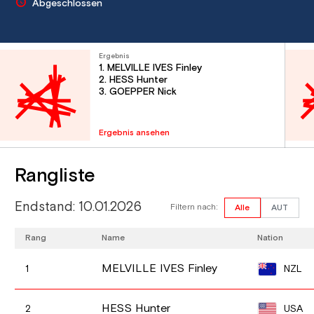
Abgeschlossen
Ergebnis
1. MELVILLE IVES Finley
2. HESS Hunter
3. GOEPPER Nick
Ergebnis ansehen
Rangliste
Endstand: 10.01.2026
Filtern nach:
Alle
AUT
Rang
Name
Nation
MELVILLE IVES Finley
NZL
1
HESS Hunter
USA
2