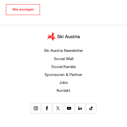
Alle anzeigen
Ski Austria Newsletter
Social Wall
Social Kanäle
Sponsoren & Partner
Jobs
Kontakt