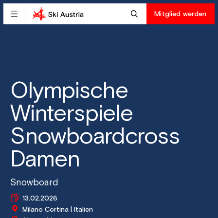
Mitglied werden
Olympische
Winterspiele
Snowboardcross
Damen
Snowboard
13.02.2026
Milano Cortina | Italien