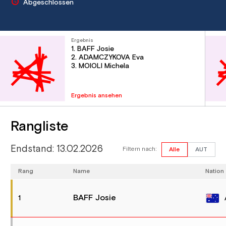
Abgeschlossen
Ergebnis
1. BAFF Josie
2. ADAMCZYKOVA Eva
3. MOIOLI Michela
Ergebnis ansehen
Rangliste
Endstand: 13.02.2026
Filtern nach:
Alle
AUT
Rang
Name
Nation
BAFF Josie
1