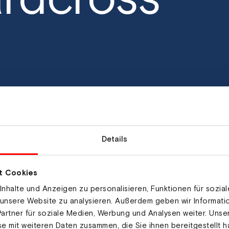
Details
t Cookies
nhalte und Anzeigen zu personalisieren, Funktionen für sozia
 unsere Website zu analysieren. Außerdem geben wir Informat
artner für soziale Medien, Werbung und Analysen weiter. Unse
e mit weiteren Daten zusammen, die Sie ihnen bereitgestellt h