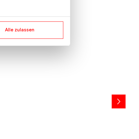
Alle zulassen