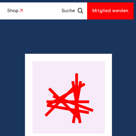
Shop
Suche
Mitglied werden