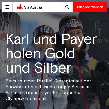
Mitglied werden
Karl und Payer
holen Gold
und Silber
Beim heutigen Parallel-Riesentorlauf der
Snowboarder in Livigno sorgen Benjamin
Karl und Sabine Payer für doppeltes
Olympia-Edelmetall.