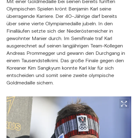
Mit einer Goldmedaille bei seinen bereits fünften
Olympischen Spielen krönt Benjamin Karl seine
überragende Karriere. Der 40-Jährige darf bereits
über seine vierte Olympiamedaille jubeln. In den
Finalläufen setzte sich der Niederösterreicher in
gewohnter Manier durch. Im Semifinale traf Karl
ausgerechnet auf seinen langjährigen Team-Kollegen
Andreas Prommegger und gewann den Durchgang in
einem Tausendstelkrimi. Das große Finale gegen den
Koreaner Kim Sangkyum konnte Karl klar für sich
entscheiden und somit seine zweite olympische
Goldmedaille sichern.