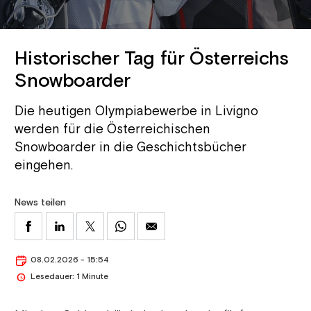
Historischer Tag für Österreichs
Snowboarder
Die heutigen Olympiabewerbe in Livigno
werden für die Österreichischen
Snowboarder in die Geschichtsbücher
eingehen.
News teilen
08.02.2026 - 15:54
Lesedauer: 1 Minute