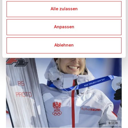
haben.
Alle zulassen
Anpassen
Ablehnen
© GEPA