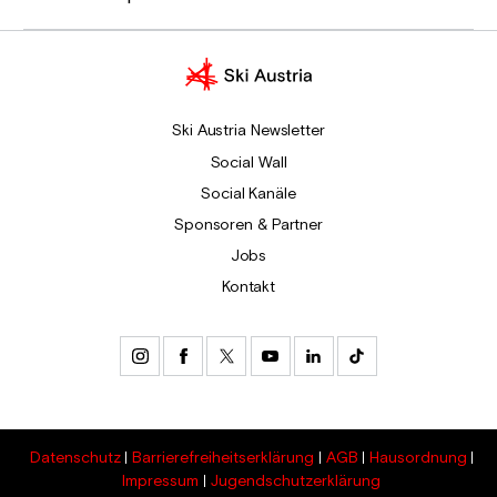
Ski Austria Newsletter
Social Wall
Social Kanäle
Sponsoren & Partner
Jobs
Kontakt
Datenschutz
Barrierefreiheitserklärung
AGB
Hausordnung
Impressum
Jugendschutzerklärung