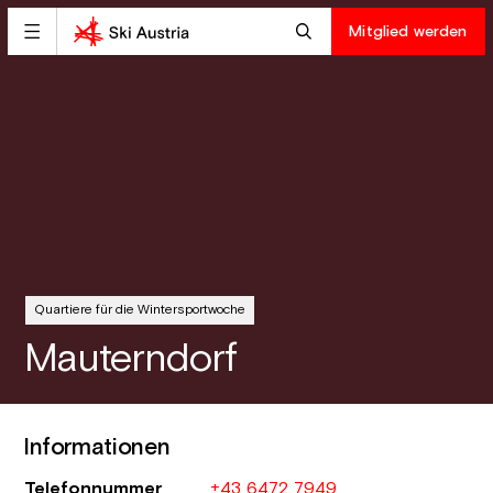
Mitglied werden
Quartiere für die Wintersportwoche
Mauterndorf
Informationen
Telefonnummer
+43 6472 7949