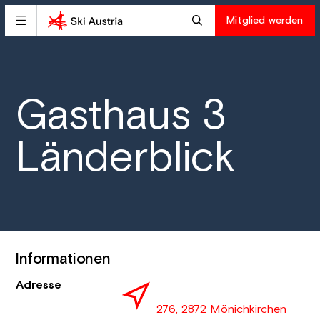
Mitglied werden
Gasthaus 3
Länderblick
Informationen
Adresse
276, 2872 Mönichkirchen