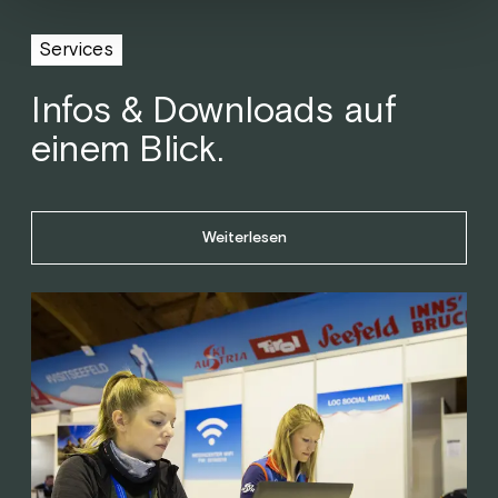
Services
Infos & Downloads auf
einem Blick.
Weiterlesen