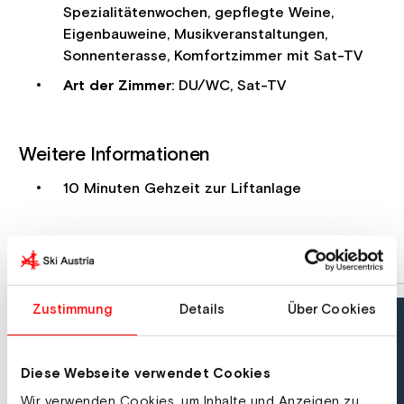
Spezialitätenwochen, gepflegte Weine,
Eigenbauweine, Musikveranstaltungen,
Sonnenterasse, Komfortzimmer mit Sat-TV
Art der Zimmer
: DU/WC, Sat-TV
Weitere Informationen
10 Minuten Gehzeit zur Liftanlage
Zustimmung
Details
Über Cookies
Diese Webseite verwendet Cookies
Wir verwenden Cookies, um Inhalte und Anzeigen zu