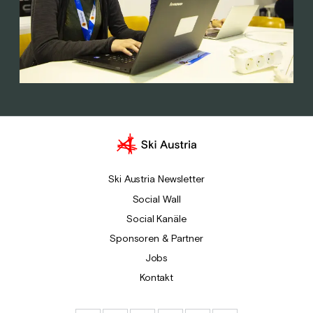
Ski Austria Newsletter
Social Wall
Social Kanäle
Sponsoren & Partner
Jobs
Kontakt