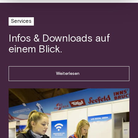
Services
Infos & Downloads auf
einem Blick.
Weiterlesen