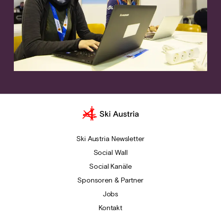
Ski Austria Newsletter
Social Wall
Social Kanäle
Sponsoren & Partner
Jobs
Kontakt