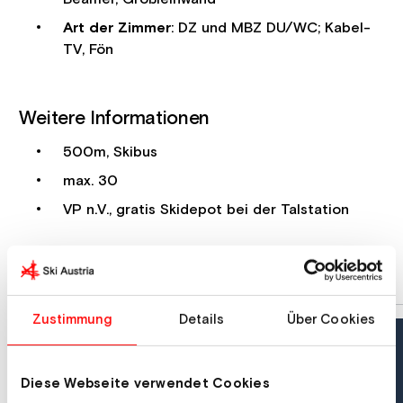
Art der Zimmer
: DZ und MBZ DU/WC; Kabel-
TV, Fön
Weitere Informationen
500m, Skibus
max. 30
VP n.V., gratis Skidepot bei der Talstation
Zustimmung
Details
Über Cookies
Diese Webseite verwendet Cookies