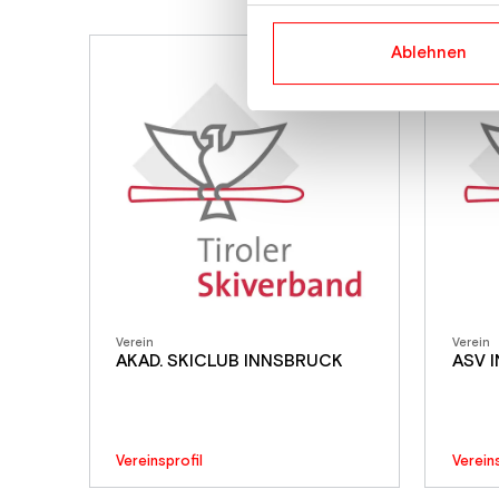
Ablehnen
Verein
Verein
AKAD. SKICLUB INNSBRUCK
ASV 
Vereinsprofil
Verein