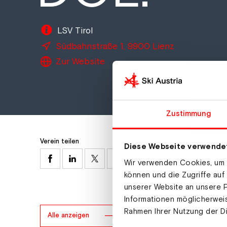
LSV Tirol
Südbahnstraße 1, 9900 Lienz
Zur Website
Zustimmung
Verein teilen
Diese Webseite verwende
Wir verwenden Cookies, um I
können und die Zugriffe auf
unserer Website an unsere P
Informationen möglicherweis
Rahmen Ihrer Nutzung der D
Alle anzeigen