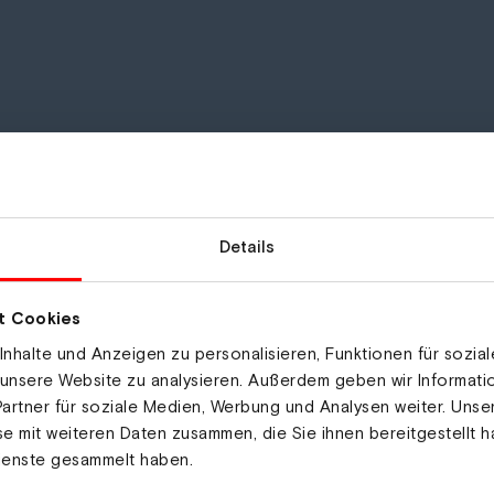
Details
t Cookies
nhalte und Anzeigen zu personalisieren, Funktionen für sozia
 unsere Website zu analysieren. Außerdem geben wir Informat
artner für soziale Medien, Werbung und Analysen weiter. Unse
e mit weiteren Daten zusammen, die Sie ihnen bereitgestellt h
ienste gesammelt haben.