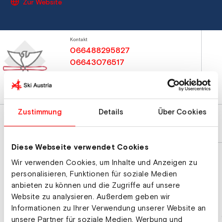
Zur Website
Kontakt
066488295827
06643076517
obmann.llc@gmail.com
Zustimmung
Details
Über Cookies
Diese Webseite verwendet Cookies
Wir verwenden Cookies, um Inhalte und Anzeigen zu
personalisieren, Funktionen für soziale Medien
anbieten zu können und die Zugriffe auf unsere
Website zu analysieren. Außerdem geben wir
Informationen zu Ihrer Verwendung unserer Website an
unsere Partner für soziale Medien, Werbung und