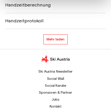
Handzeitberechnung
Handzeitprotokoll
Mehr laden
Ski Austria Newsletter
Social Wall
Social Kanäle
Sponsoren & Partner
Jobs
Kontakt