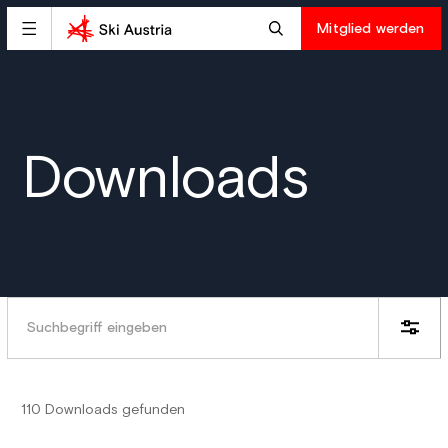
Mitglied werden
Downloads
110 Downloads gefunden