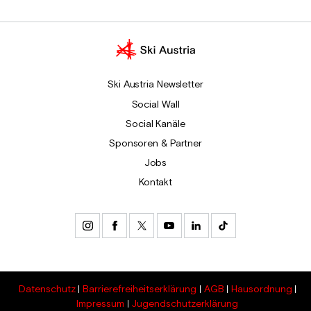
Ski Austria Newsletter
Social Wall
Social Kanäle
Sponsoren & Partner
Jobs
Kontakt
Datenschutz
Barrierefreiheitserklärung
AGB
Hausordnung
Impressum
Jugendschutzerklärung