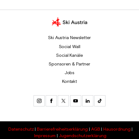
Ski Austria Newsletter
Social Wall
Social Kanäle
Sponsoren & Partner
Jobs
Kontakt
Datenschutz
Barrierefreiheitserklärung
AGB
Hausordnung
Impressum
Jugendschutzerklärung