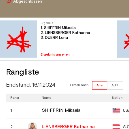
Abgeschlossen
Ergebnis
1. SHIFFRIN Mikaela
2. LIENSBERGER Katharina
3. DUERR Lena
Ergebnis ansehen
Rangliste
Endstand: 16.11.2024
Filtern nach:
Alle
AUT
Rang
Name
Nation
SHIFFRIN Mikaela
US
1
LIENSBERGER Katharina
AU
2