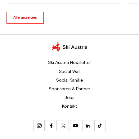
Alle anzeigen
Ski Austria Newsletter
Social Wall
Social Kanäle
Sponsoren & Partner
Jobs
Kontakt