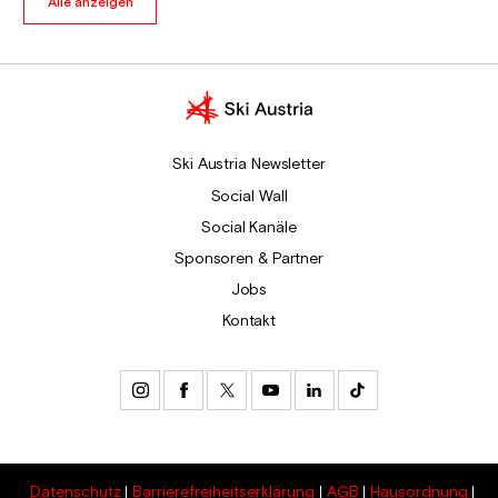
Alle anzeigen
Ski Austria Newsletter
Social Wall
Social Kanäle
Sponsoren & Partner
Jobs
Kontakt
Datenschutz
Barrierefreiheitserklärung
AGB
Hausordnung