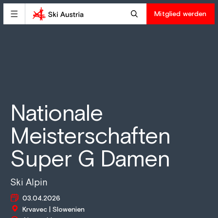
Mitglied werden
Nationale
Meisterschaften
Super G Damen
Ski Alpin
03.04.2026
Krvavec | Slowenien