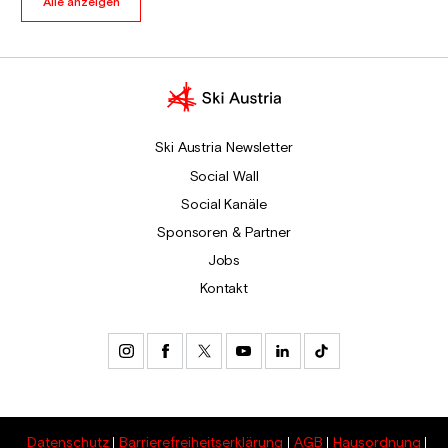
Alle anzeigen
Ski Austria Newsletter
Social Wall
Social Kanäle
Sponsoren & Partner
Jobs
Kontakt
Datenschutz
Barrierefreiheitserklärung
AGB
Hausordnung