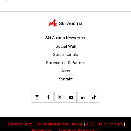
Ski Austria Newsletter
Social Wall
Social Kanäle
Sponsoren & Partner
Jobs
Kontakt
Datenschutz
Barrierefreiheitserklärung
AGB
Hausordnung
Impressum
Jugendschutzerklärung