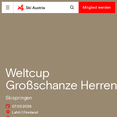
Mitglied werden
Weltcup
Großschanze Herren
Skispringen
07.03.2026
Lahti | Finnland