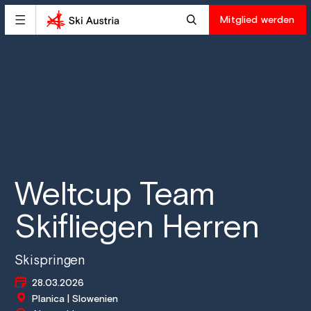
Mitglied werden
Weltcup Team
Skifliegen Herren
Skispringen
28.03.2026
Planica | Slowenien