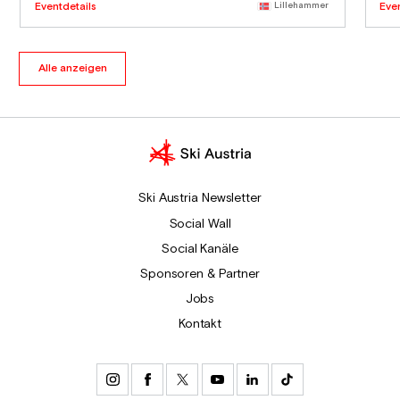
Eventdetails
Lillehammer
Eve
Alle anzeigen
Ski Austria Newsletter
Social Wall
Social Kanäle
Sponsoren & Partner
Jobs
Kontakt