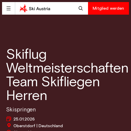
Mitglied werden
Skiflug
Weltmeisterschaften
Team Skifliegen
Herren
Skispringen
25.01.2026
Oberstdorf | Deutschland