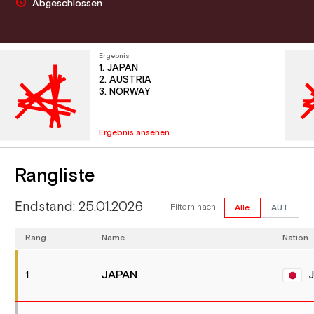
Abgeschlossen
Ergebnis
1. JAPAN
2. AUSTRIA
3. NORWAY
Ergebnis ansehen
Rangliste
Endstand: 25.01.2026
Filtern nach:
Alle
AUT
Rang
Name
Nation
JAPAN
1