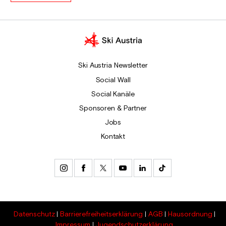
Ski Austria Newsletter
Social Wall
Social Kanäle
Sponsoren & Partner
Jobs
Kontakt
Datenschutz
Barrierefreiheitserklärung
AGB
Hausordnung
Impressum
Jugendschutzerklärung