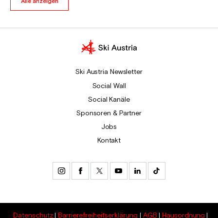
Alle anzeigen
Ski Austria Newsletter
Social Wall
Social Kanäle
Sponsoren & Partner
Jobs
Kontakt
Datenschutz
Barrierefreiheitserklärung
AGB
Hausordnung