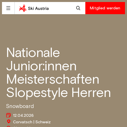
Mitglied werden
Nationale
Junior:innen
Meisterschaften
Slopestyle Herren
Snowboard
12.04.2026
Corvatsch | Schweiz