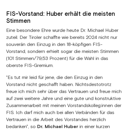
FIS-Vorstand: Huber erhält die meisten
Stimmen
Eine besondere Ehre wurde heute Dr. Michael Huber
zuteil. Der Tiroler schaffte wie bereits 2024 nicht nur
souverän den Einzug in den 18-köpfigen FIS-
Vorstand, sondern erhielt sogar die meisten Stimmen
(101 Stimmen/79,53 Prozent) für die Wahl in das
oberste FIS-Gremium.
"Es tut mir leid für jene, die den Einzug in den
Vorstand nicht geschafft haben. Nichtsdestotrotz
freue ich mich sehr über das Vertrauen und freue mich
auf zwei weitere Jahre und eine gute und konstruktive
Zusammenarbeit mit meinen Vorstandskolleg:innen der
FIS. Ich darf mich auch bei allen Verbänden für das
Vertrauen in die Arbeit des Vorstandes herzlich
bedanken", so
Dr. Michael Huber
in einer kurzen