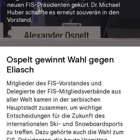
neuen FIS-Präsidenten gekürt. Dr. Michael
Huber schaffte es erneut souverän in den
Vorstand.
Ospelt gewinnt Wahl gegen
Eliasch
Mitglieder des FIS-Vorstandes und
Delegierte der FIS-Mitgliedsverbände aus
aller Welt kamen in der serbischen
Hauptstadt zusammen, um wichtige
Entscheidungen für die Zukunft des
internationalen Ski- und Snowboardsports
zu treffen. Dazu gehörte auch die Wahl zum