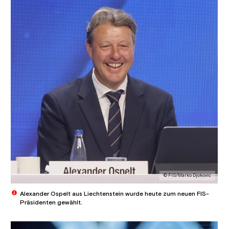
© FIS/Marko Djokovic
Alexander Ospelt aus Liechtenstein wurde heute zum neuen FIS-
Präsidenten gewählt.