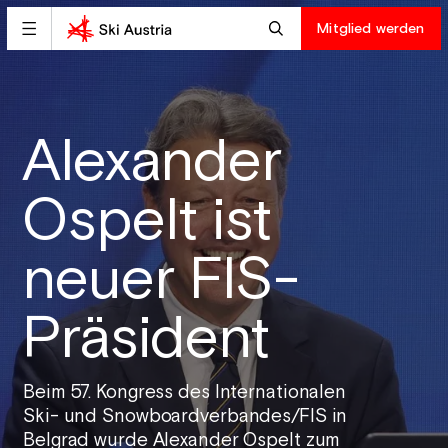
Mitglied werden
Alexander
Ospelt ist
neuer FIS-
Präsident
Beim 57. Kongress des Internationalen
Ski- und Snowboardverbandes/FIS in
Belgrad wurde Alexander Ospelt zum