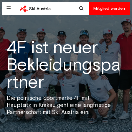
Mitglied werden
4F ist neuer
Bekleidungspa
rtner
Die polnische Sportmarke 4F mit
Hauptsitz in Krakau geht eine langfristige
Partnerschaft mit Ski Austria ein.