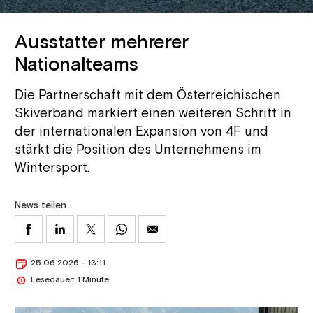
Ausstatter mehrerer
Nationalteams
Die Partnerschaft mit dem Österreichischen
Skiverband markiert einen weiteren Schritt in
der internationalen Expansion von 4F und
stärkt die Position des Unternehmens im
Wintersport.
News teilen
25.06.2026 - 13:11
Lesedauer: 1 Minute