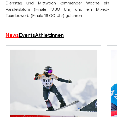
Dienstag und Mittwoch kommender Woche ein
Parallelslalom (Finale 18.30 Uhr) und ein Mixed-
Teambewerb (Finale 16.00 Uhr) gefahren.
News
Events
Athlet:innen