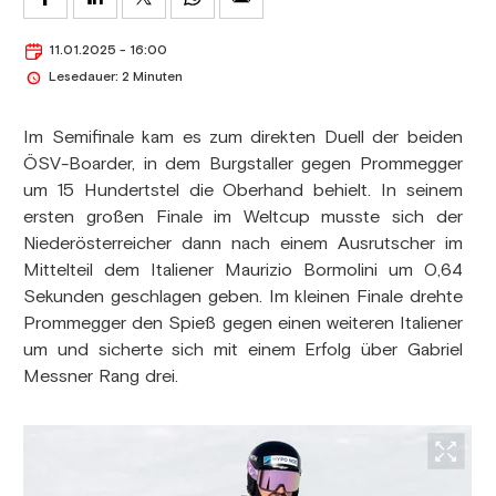
11.01.2025 - 16:00
Lesedauer: 2 Minuten
Im Semifinale kam es zum direkten Duell der beiden
ÖSV-Boarder, in dem Burgstaller gegen Prommegger
um 15 Hundertstel die Oberhand behielt. In seinem
ersten großen Finale im Weltcup musste sich der
Niederösterreicher dann nach einem Ausrutscher im
Mittelteil dem Italiener Maurizio Bormolini um 0,64
Sekunden geschlagen geben. Im kleinen Finale drehte
Prommegger den Spieß gegen einen weiteren Italiener
um und sicherte sich mit einem Erfolg über Gabriel
Messner Rang drei.