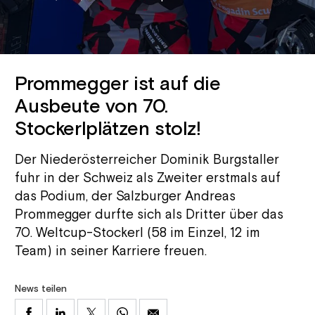
Prommegger ist auf die
Ausbeute von 70.
Stockerlplätzen stolz!
Der Niederösterreicher Dominik Burgstaller
fuhr in der Schweiz als Zweiter erstmals auf
das Podium, der Salzburger Andreas
Prommegger durfte sich als Dritter über das
70. Weltcup-Stockerl (58 im Einzel, 12 im
Team) in seiner Karriere freuen.
News teilen