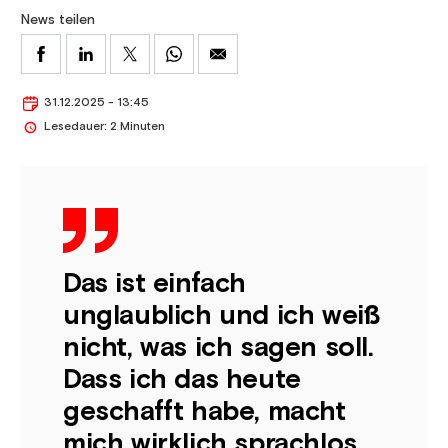
News teilen
31.12.2025 - 13:45
Lesedauer: 2 Minuten
Das ist einfach
unglaublich und ich weiß
nicht, was ich sagen soll.
Dass ich das heute
geschafft habe, macht
mich wirklich sprachlos.