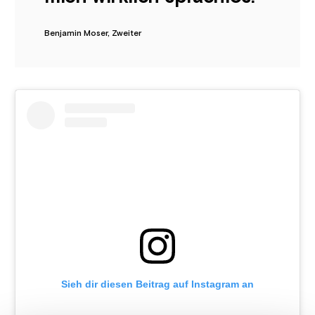
Benjamin Moser, Zweiter
Sieh dir diesen Beitrag auf Instagram an