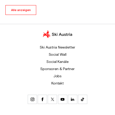
Alle anzeigen
Ski Austria Newsletter
Social Wall
Social Kanäle
Sponsoren & Partner
Jobs
Kontakt