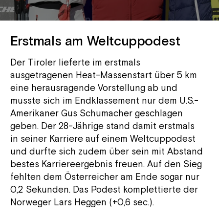
Erstmals am Weltcuppodest
Der Tiroler lieferte im erstmals
ausgetragenen Heat-Massenstart über 5 km
eine herausragende Vorstellung ab und
musste sich im Endklassement nur dem U.S.-
Amerikaner Gus Schumacher geschlagen
geben. Der 28-Jährige stand damit erstmals
in seiner Karriere auf einem Weltcuppodest
und durfte sich zudem über sein mit Abstand
bestes Karriereergebnis freuen. Auf den Sieg
fehlten dem Österreicher am Ende sogar nur
0,2 Sekunden. Das Podest komplettierte der
Norweger Lars Heggen (+0,6 sec.).