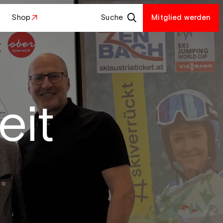
Shop
Suche
Mitglied werden
eit