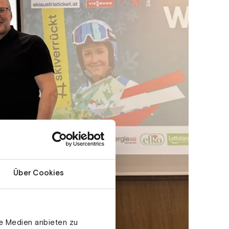
Über Cookies
le Medien anbieten zu