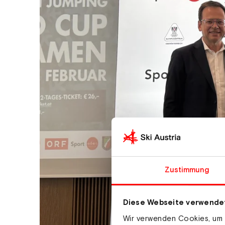
Zustimmung
Diese Webseite verwende
Wir verwenden Cookies, um I