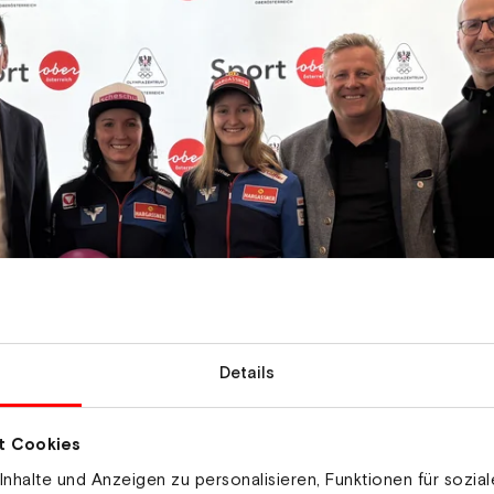
Details
t Cookies
nhalte und Anzeigen zu personalisieren, Funktionen für sozia