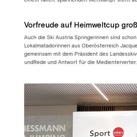
Vorfreude auf Heimweltcup groß
Auch die Ski Austria Springerinnen sind schon 
Lokalmatadorinnen aus Oberösterreich Jacquel
gemeinsam mit dem Präsident des Landesskiv
undRede und Antwort für die Medienterverter