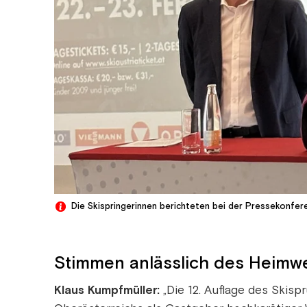
Die Skispringerinnen berichteten bei der Pressekonfe
Stimmen anlässlich des Heimw
Klaus Kumpfmüller:
„Die 12. Auflage des Skis