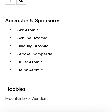
Ausrüster & Sponsoren
Ski: Atomic
Schuhe: Atomic
Bindung: Atomic
Stöcke: Komperdell
Brille: Atomic
Helm: Atomic
Hobbies
Mountainbike, Wandern