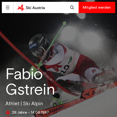
Mitglied werden
Fabio
Gstrein
Athlet | Ski Alpin
29 Jahre - 14.06.1997