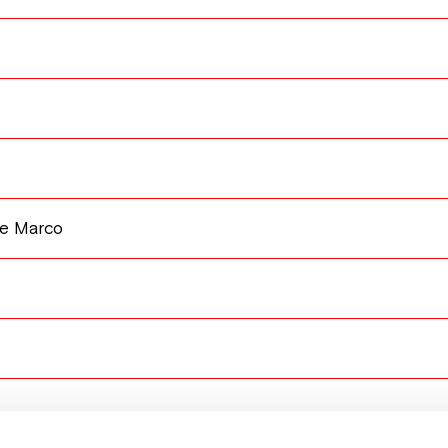
te Marco