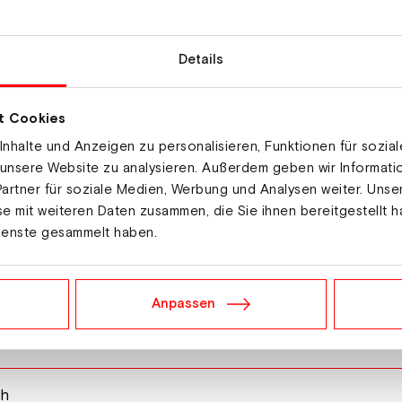
Details
t Cookies
nhalte und Anzeigen zu personalisieren, Funktionen für sozia
 unsere Website zu analysieren. Außerdem geben wir Informat
artner für soziale Medien, Werbung und Analysen weiter. Unse
e mit weiteren Daten zusammen, die Sie ihnen bereitgestellt h
ienste gesammelt haben.
Anpassen
ph