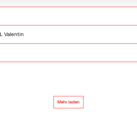
 Valentin
Mehr laden