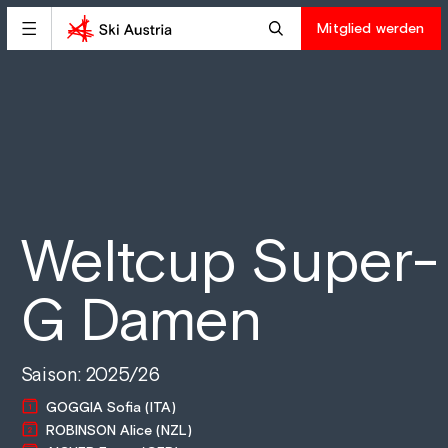
Mitglied werden
Weltcup Super-
G Damen
Saison: 2025/26
GOGGIA Sofia (ITA)
ROBINSON Alice (NZL)