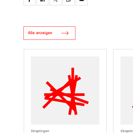
Alle anzeigen
Skispringen
Skispri