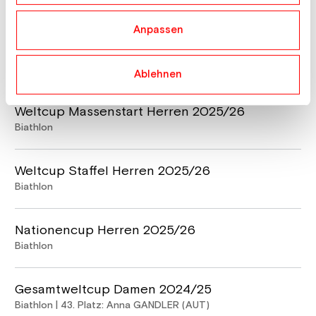
Biathlon | 73. Platz: Dominic UNTERWEGER (AUT)
Anpassen
Weltcup Einzel Herren 2025/26
Biathlon | 48. Platz: Patrick JAKOB (AUT)
Ablehnen
Weltcup Massenstart Herren 2025/26
Biathlon
Weltcup Staffel Herren 2025/26
Biathlon
Nationencup Herren 2025/26
Biathlon
Gesamtweltcup Damen 2024/25
Biathlon | 43. Platz: Anna GANDLER (AUT)