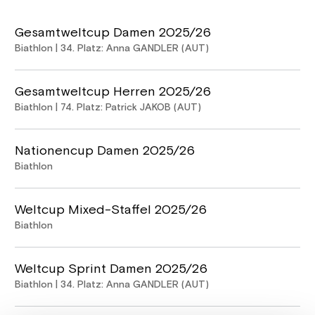
Gesamtweltcup Damen 2025/26
Biathlon | 34. Platz: Anna GANDLER (AUT)
Gesamtweltcup Herren 2025/26
Biathlon | 74. Platz: Patrick JAKOB (AUT)
Nationencup Damen 2025/26
Biathlon
Weltcup Mixed-Staffel 2025/26
Biathlon
Weltcup Sprint Damen 2025/26
Biathlon | 34. Platz: Anna GANDLER (AUT)