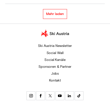
Mehr laden
Ski Austria Newsletter
Social Wall
Social Kanäle
Sponsoren & Partner
Jobs
Kontakt