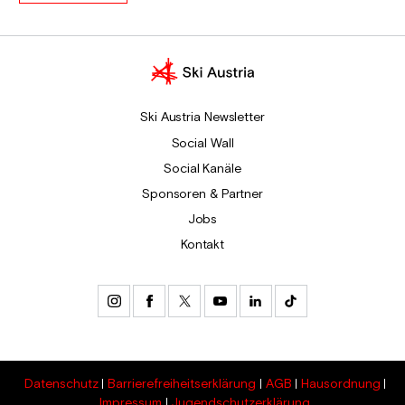
Ski Austria Newsletter
Social Wall
Social Kanäle
Sponsoren & Partner
Jobs
Kontakt
Datenschutz
Barrierefreiheitserklärung
AGB
Hausordnung
Impressum
Jugendschutzerklärung