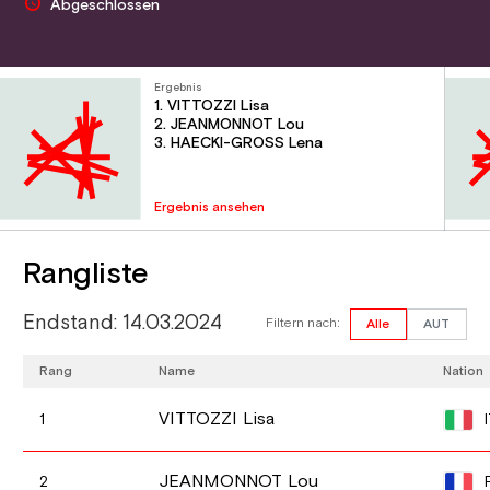
Abgeschlossen
Ergebnis
1. VITTOZZI Lisa
2. JEANMONNOT Lou
3. HAECKI-GROSS Lena
Ergebnis ansehen
Rangliste
Endstand: 14.03.2024
Filtern nach:
Alle
AUT
Rang
Name
Nation
VITTOZZI Lisa
1
JEANMONNOT Lou
2