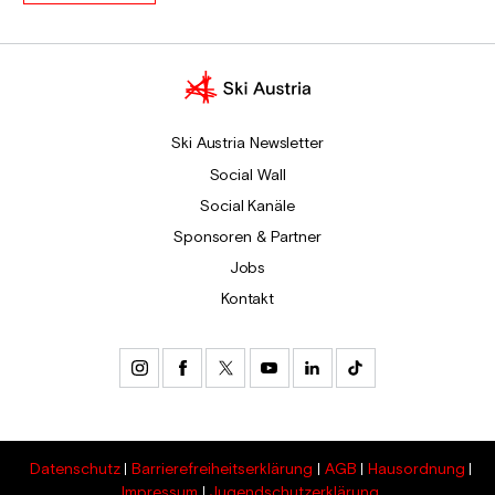
Ski Austria Newsletter
Social Wall
Social Kanäle
Sponsoren & Partner
Jobs
Kontakt
Datenschutz
Barrierefreiheitserklärung
AGB
Hausordnung
Impressum
Jugendschutzerklärung