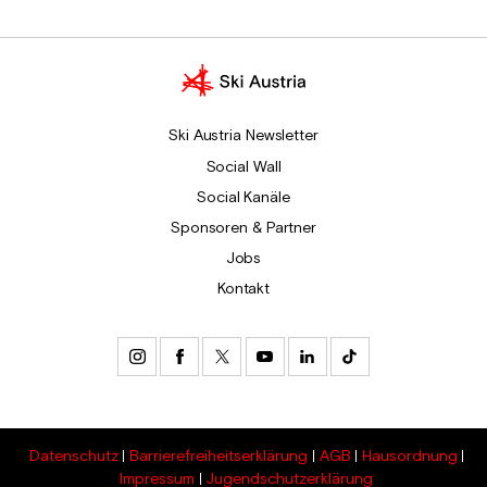
Ski Austria Newsletter
Social Wall
Social Kanäle
Sponsoren & Partner
Jobs
Kontakt
Datenschutz
Barrierefreiheitserklärung
AGB
Hausordnung
Impressum
Jugendschutzerklärung