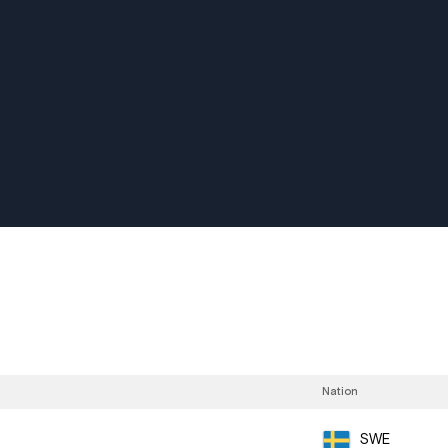
Nation
SWE