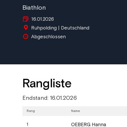
Biathlon
16.01.2026
Ruhpolding | Deutschland
Abgeschlossen
Rangliste
Endstand: 16.01.2026
Rang
Name
OEBERG Hanna
1