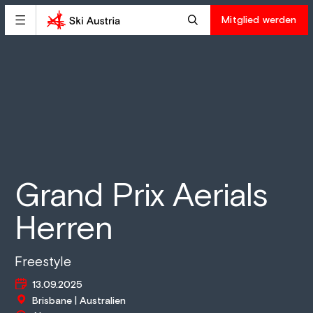
Mitglied werden
Grand Prix Aerials
Herren
Freestyle
13.09.2025
Brisbane | Australien