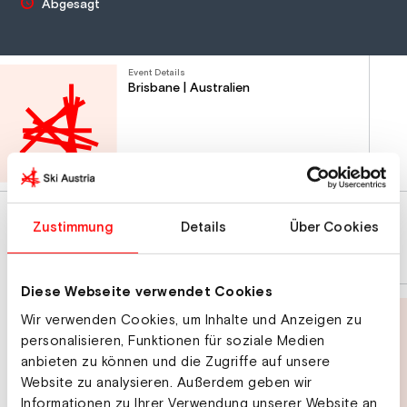
Abgesagt
Event Details
Brisbane | Australien
Route planen
Zustimmung
Details
Über Cookies
News
Events
Athlet:innen
Diese Webseite verwendet Cookies
Wir verwenden Cookies, um Inhalte und Anzeigen zu
personalisieren, Funktionen für soziale Medien
anbieten zu können und die Zugriffe auf unsere
Website zu analysieren. Außerdem geben wir
Informationen zu Ihrer Verwendung unserer Website an