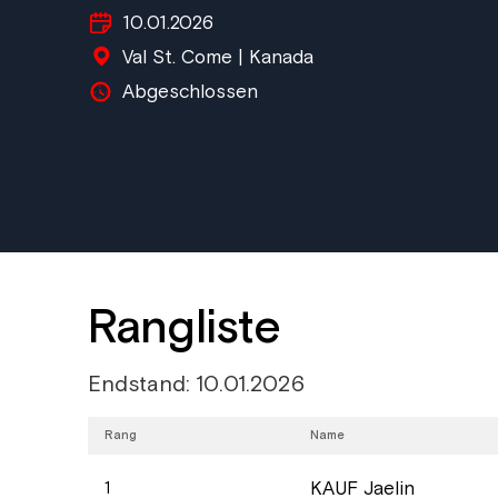
10.01.2026
Val St. Come | Kanada
Abgeschlossen
Rangliste
Endstand: 10.01.2026
Rang
Name
KAUF Jaelin
1