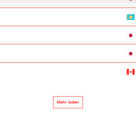
Mehr laden