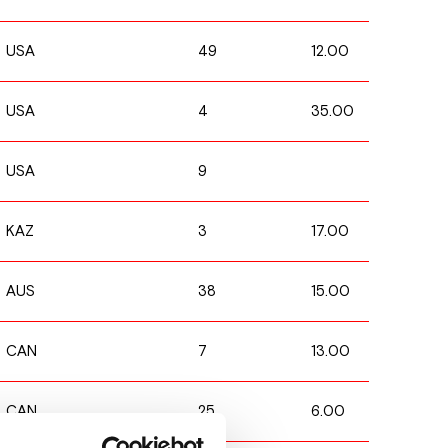
49
12.00
USA
4
35.00
USA
9
USA
3
17.00
KAZ
38
15.00
AUS
7
13.00
CAN
25
6.00
CAN