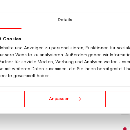
Details
t Cookies
nhalte und Anzeigen zu personalisieren, Funktionen für sozia
 unsere Website zu analysieren. Außerdem geben wir Informat
artner für soziale Medien, Werbung und Analysen weiter. Unse
e mit weiteren Daten zusammen, die Sie ihnen bereitgestellt h
ienste gesammelt haben.
Anpassen