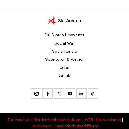
Ski Austria Newsletter
Social Wall
Social Kanäle
Sponsoren & Partner
Jobs
Kontakt
Datenschutz
Barrierefreiheitserklärung
AGB
Hausordnung
Impressum
Jugendschutzerklärung