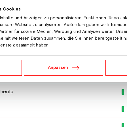
t Cookies
nhalte und Anzeigen zu personalisieren, Funktionen für sozia
stasia
 unsere Website zu analysieren. Außerdem geben wir Informat
artner für soziale Medien, Werbung und Analysen weiter. Unse
e mit weiteren Daten zusammen, die Sie ihnen bereitgestellt h
ienste gesammelt haben.
Anpassen
erita