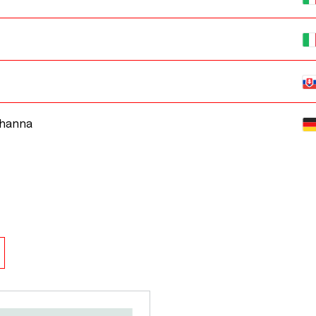
hanna