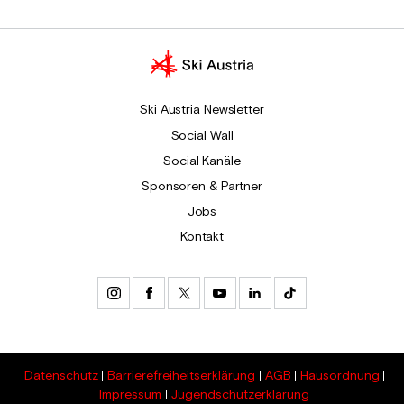
Ski Austria Newsletter
Social Wall
Social Kanäle
Sponsoren & Partner
Jobs
Kontakt
Datenschutz
Barrierefreiheitserklärung
AGB
Hausordnung
Impressum
Jugendschutzerklärung