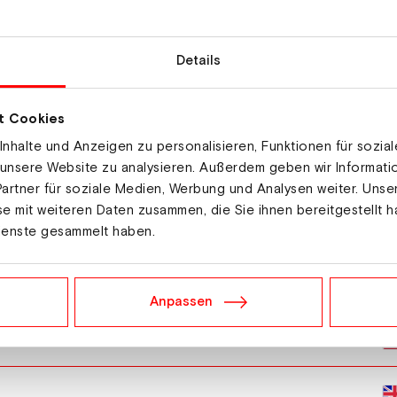
Details
t Cookies
nhalte und Anzeigen zu personalisieren, Funktionen für sozia
 unsere Website zu analysieren. Außerdem geben wir Informat
artner für soziale Medien, Werbung und Analysen weiter. Unse
e mit weiteren Daten zusammen, die Sie ihnen bereitgestellt h
ienste gesammelt haben.
stberg
Anpassen