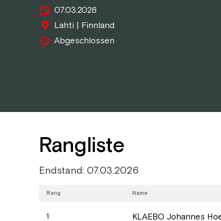
07.03.2026
Lahti | Finnland
Abgeschlossen
Rangliste
Endstand: 07.03.2026
Rang
Name
KLAEBO Johannes Hoe
1