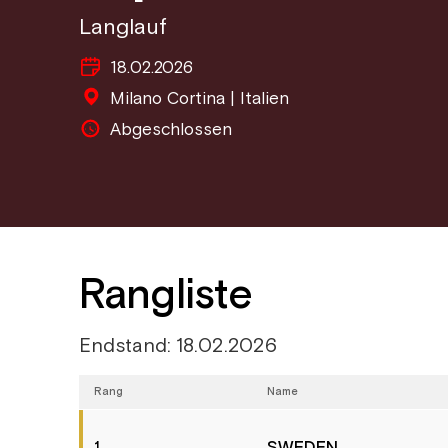
Langlauf
18.02.2026
Milano Cortina | Italien
Abgeschlossen
Rangliste
Endstand: 18.02.2026
Rang
Name
SWEDEN
1