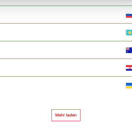
Mehr laden