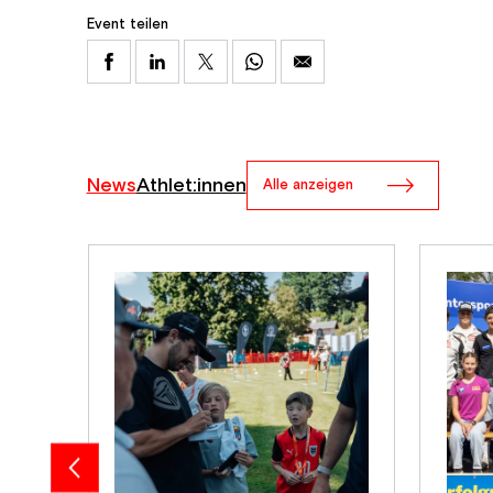
Event teilen
News
Athlet:innen
Alle anzeigen